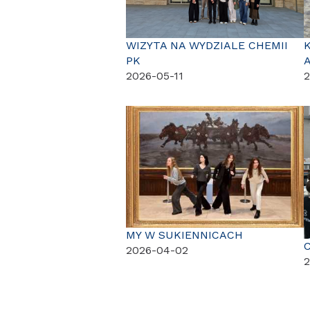
WIZYTA NA WYDZIALE CHEMII
PK
2026-05-11
2
MY W SUKIENNICACH
2026-04-02