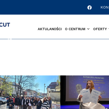
KON
AKTULANOŚCI
O CENTRUM
OFERTY