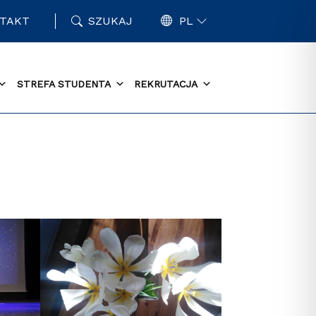
TAKT
SZUKAJ
PL
STREFA STUDENTA
REKRUTACJA