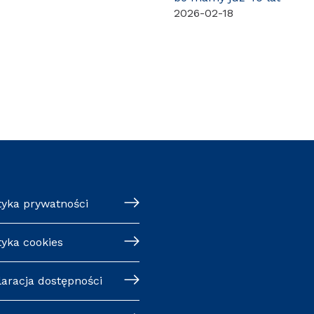
2026-02-18
tyka prywatności
tyka cookies
laracja dostępności