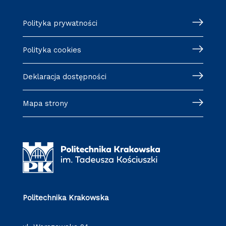
Polityka prywatności
Polityka cookies
Deklaracja dostępności
Mapa strony
Politechnika Krakowska