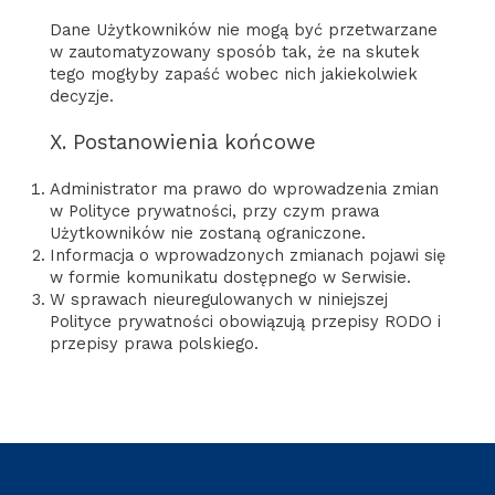
Dane Użytkowników nie mogą być przetwarzane
w zautomatyzowany sposób tak, że na skutek
tego mogłyby zapaść wobec nich jakiekolwiek
decyzje.
X. Postanowienia końcowe
Administrator ma prawo do wprowadzenia zmian
w Polityce prywatności, przy czym prawa
Użytkowników nie zostaną ograniczone.
Informacja o wprowadzonych zmianach pojawi się
w formie komunikatu dostępnego w Serwisie.
W sprawach nieuregulowanych w niniejszej
Polityce prywatności obowiązują przepisy RODO i
przepisy prawa polskiego.