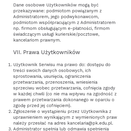
Dane osobowe Użytkowników mogą być
przekazywane: podmiotom powiązanym z
Administratorem, jego podwykonawcom,
podmiotom współpracującym z Administratorem
np. firmom obsługującym e-płatności, firmom
świadczącym usługi kurierskie/pocztowe,
kancelariom prawnym.
VII. Prawa Użytkowników
Użytkownik Serwisu ma prawo do: dostępu do
treści swoich danych osobowych, ich
sprostowania, usunięcia, ograniczenia
przetwarzania, przenoszenia, wniesienia
sprzeciwu wobec przetwarzania, cofnięcia zgody
w każdej chwili (co nie ma wpływu na zgodność z
prawem przetwarzania dokonanego w oparciu o
zgodę przed jej cofnięciem).
Zgłoszenie o wystąpieniu przez Użytkownika z
uprawnieniem wynikającym z wymienionych praw
należy przesłać na adres kancelaria@pk.edu.pl.
Administrator spełnia lub odmawia spełnienia