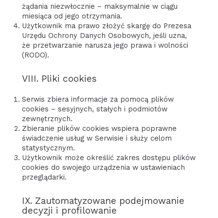
żądania niezwłocznie – maksymalnie w ciągu
miesiąca od jego otrzymania.
Użytkownik ma prawo złożyć skargę do Prezesa
Urzędu Ochrony Danych Osobowych, jeśli uzna,
że przetwarzanie narusza jego prawa i wolności
(RODO).
VIII. Pliki cookies
Serwis zbiera informacje za pomocą plików
cookies – sesyjnych, stałych i podmiotów
zewnętrznych.
Zbieranie plików cookies wspiera poprawne
świadczenie usług w Serwisie i służy celom
statystycznym.
Użytkownik może określić zakres dostępu plików
cookies do swojego urządzenia w ustawieniach
przeglądarki.
IX. Zautomatyzowane podejmowanie
decyzji i profilowanie