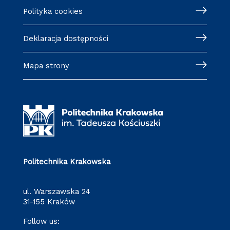
Polityka cookies
Deklaracja dostępności
Mapa strony
Politechnika Krakowska
ul. Warszawska 24
31-155 Kraków
Follow us: