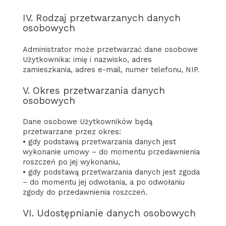
IV. Rodzaj przetwarzanych danych
osobowych
Administrator może przetwarzać dane osobowe
Użytkownika: imię i nazwisko, adres
zamieszkania, adres e-mail, numer telefonu, NIP.
V. Okres przetwarzania danych
osobowych
Dane osobowe Użytkowników będą
przetwarzane przez okres:
• gdy podstawą przetwarzania danych jest
wykonanie umowy – do momentu przedawnienia
roszczeń po jej wykonaniu,
• gdy podstawą przetwarzania danych jest zgoda
– do momentu jej odwołania, a po odwołaniu
zgody do przedawnienia roszczeń.
VI. Udostępnianie danych osobowych