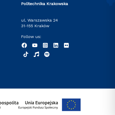
Politechnika Krakowska
ul. Warszawska 24
31-155 Kraków
Follow us: