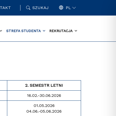
TAKT
SZUKAJ
PL
STREFA STUDENTA
REKRUTACJA
2. SEMESTR LETNI
16.02.-30.06.2026
01.05.2026
04.06.-05.06.2026