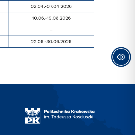
02.04.-07.04.2026
10.06.-19.06.2026
–
22.06.-30.06.2026