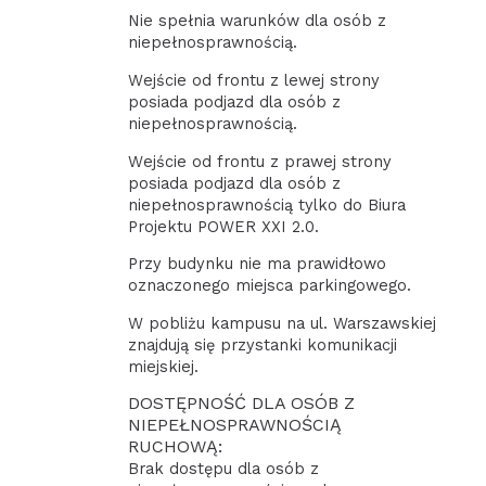
Nie spełnia warunków dla osób z
niepełnosprawnością.
Wejście od frontu z lewej strony
posiada podjazd dla osób z
niepełnosprawnością.
Wejście od frontu z prawej strony
posiada podjazd dla osób z
niepełnosprawnością tylko do Biura
Projektu POWER XXI 2.0.
Przy budynku nie ma prawidłowo
oznaczonego miejsca parkingowego.
W pobliżu kampusu na ul. Warszawskiej
znajdują się przystanki komunikacji
miejskiej.
DOSTĘPNOŚĆ DLA OSÓB Z
NIEPEŁNOSPRAWNOŚCIĄ
RUCHOWĄ:
Brak dostępu dla osób z