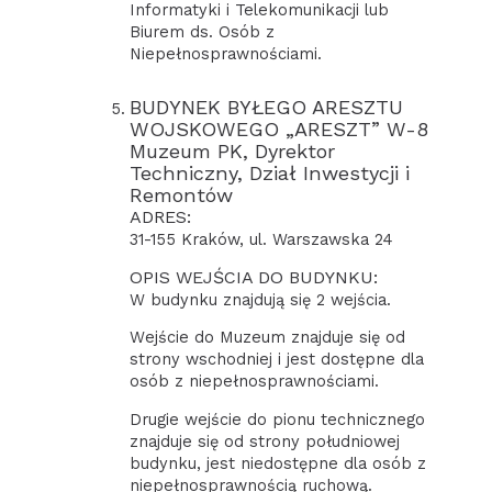
Informatyki i Telekomunikacji lub
Biurem ds. Osób z
Niepełnosprawnościami.
BUDYNEK BYŁEGO ARESZTU
WOJSKOWEGO „ARESZT” W-8
Muzeum PK, Dyrektor
Techniczny, Dział Inwestycji i
Remontów
ADRES:
31-155 Kraków, ul. Warszawska 24
OPIS WEJŚCIA DO BUDYNKU:
W budynku znajdują się 2 wejścia.
Wejście do Muzeum znajduje się od
strony wschodniej i jest dostępne dla
osób z niepełnosprawnościami.
Drugie wejście do pionu technicznego
znajduje się od strony południowej
budynku, jest niedostępne dla osób z
niepełnosprawnością ruchową.