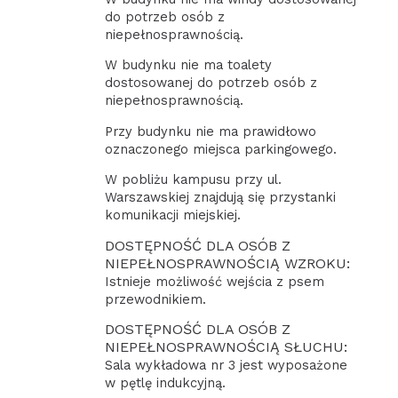
do potrzeb osób z
niepełnosprawnością.
W budynku nie ma toalety
dostosowanej do potrzeb osób z
niepełnosprawnością.
Przy budynku nie ma prawidłowo
oznaczonego miejsca parkingowego.
W pobliżu kampusu przy ul.
Warszawskiej znajdują się przystanki
komunikacji miejskiej.
DOSTĘPNOŚĆ DLA OSÓB Z
NIEPEŁNOSPRAWNOŚCIĄ WZROKU:
Istnieje możliwość wejścia z psem
przewodnikiem.
DOSTĘPNOŚĆ DLA OSÓB Z
NIEPEŁNOSPRAWNOŚCIĄ SŁUCHU:
Sala wykładowa nr 3 jest wyposażone
w pętlę indukcyjną.