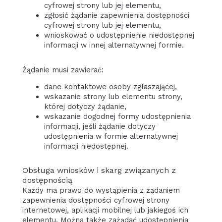
cyfrowej strony lub jej elementu,
zgłosić żądanie zapewnienia dostępności
cyfrowej strony lub jej elementu,
wnioskować o udostępnienie niedostępnej
informacji w innej alternatywnej formie.
Żądanie musi zawierać:
dane kontaktowe osoby zgłaszającej,
wskazanie strony lub elementu strony,
której dotyczy żądanie,
wskazanie dogodnej formy udostępnienia
informacji, jeśli żądanie dotyczy
udostępnienia w formie alternatywnej
informacji niedostępnej.
Obsługa wniosków i skarg związanych z
dostępnością
Każdy ma prawo do wystąpienia z żądaniem
zapewnienia dostępności cyfrowej strony
internetowej, aplikacji mobilnej lub jakiegoś ich
elementu. Można także zażądać udostępnienia