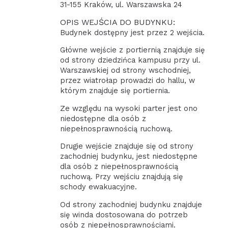
31-155 Kraków, ul. Warszawska 24
OPIS WEJŚCIA DO BUDYNKU:
Budynek dostępny jest przez 2 wejścia.
Główne wejście z portiernią znajduje się
od strony dziedzińca kampusu przy ul.
Warszawskiej od strony wschodniej,
przez wiatrołap prowadzi do hallu, w
którym znajduje się portiernia.
Ze względu na wysoki parter jest ono
niedostępne dla osób z
niepełnosprawnością ruchową.
Drugie wejście znajduje się od strony
zachodniej budynku, jest niedostępne
dla osób z niepełnosprawnością
ruchową. Przy wejściu znajdują się
schody ewakuacyjne.
Od strony zachodniej budynku znajduje
się winda dostosowana do potrzeb
osób z niepełnosprawnościami.