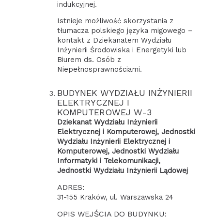
indukcyjnej.
Istnieje możliwość skorzystania z
tłumacza polskiego języka migowego –
kontakt z Dziekanatem Wydziału
Inżynierii Środowiska i Energetyki lub
Biurem ds. Osób z
Niepełnosprawnościami.
BUDYNEK WYDZIAŁU INŻYNIERII
ELEKTRYCZNEJ I
KOMPUTEROWEJ W-3
Dziekanat Wydziału Inżynierii
Elektrycznej i Komputerowej, Jednostki
Wydziału Inżynierii Elektrycznej i
Komputerowej, Jednostki Wydziału
Informatyki i Telekomunikacji,
Jednostki Wydziału Inżynierii Lądowej
ADRES:
31-155 Kraków, ul. Warszawska 24
OPIS WEJŚCIA DO BUDYNKU: