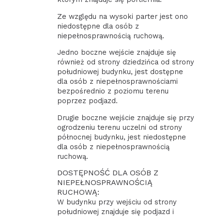
Ze względu na wysoki parter jest ono
niedostępne dla osób z
niepełnosprawnością ruchową.
Jedno boczne wejście znajduje się
również od strony dziedzińca od strony
południowej budynku, jest dostępne
dla osób z niepełnosprawnościami
bezpośrednio z poziomu terenu
poprzez podjazd.
Drugie boczne wejście znajduje się przy
ogrodzeniu terenu uczelni od strony
północnej budynku, jest niedostępne
dla osób z niepełnosprawnością
ruchową.
DOSTĘPNOŚĆ DLA OSÓB Z
NIEPEŁNOSPRAWNOŚCIĄ
RUCHOWĄ:
W budynku przy wejściu od strony
południowej znajduje się podjazd i