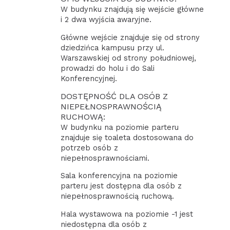
W budynku znajdują się wejście główne
i 2 dwa wyjścia awaryjne.
Główne wejście znajduje się od strony
dziedzińca kampusu przy ul.
Warszawskiej od strony południowej,
prowadzi do holu i do Sali
Konferencyjnej.
DOSTĘPNOŚĆ DLA OSÓB Z
NIEPEŁNOSPRAWNOŚCIĄ
RUCHOWĄ:
W budynku na poziomie parteru
znajduje się toaleta dostosowana do
potrzeb osób z
niepełnosprawnościami.
Sala konferencyjna na poziomie
parteru jest dostępna dla osób z
niepełnosprawnością ruchową.
Hala wystawowa na poziomie -1 jest
niedostępna dla osób z