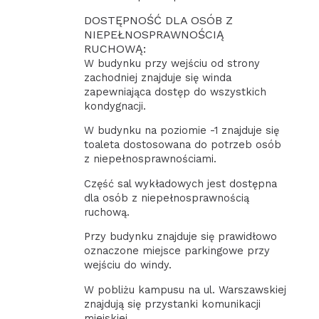
DOSTĘPNOŚĆ DLA OSÓB Z
NIEPEŁNOSPRAWNOŚCIĄ
RUCHOWĄ:
W budynku przy wejściu od strony
zachodniej znajduje się winda
zapewniająca dostęp do wszystkich
kondygnacji.
W budynku na poziomie -1 znajduje się
toaleta dostosowana do potrzeb osób
z niepełnosprawnościami.
Część sal wykładowych jest dostępna
dla osób z niepełnosprawnością
ruchową.
Przy budynku znajduje się prawidłowo
oznaczone miejsce parkingowe przy
wejściu do windy.
W pobliżu kampusu na ul. Warszawskiej
znajdują się przystanki komunikacji
miejskiej.