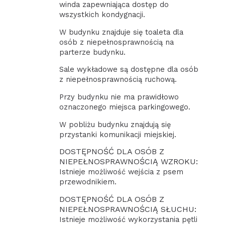
winda zapewniająca dostęp do
wszystkich kondygnacji.
W budynku znajduje się toaleta dla
osób z niepełnosprawnością na
parterze budynku.
Sale wykładowe są dostępne dla osób
z niepełnosprawnością ruchową.
Przy budynku nie ma prawidłowo
oznaczonego miejsca parkingowego.
W pobliżu budynku znajdują się
przystanki komunikacji miejskiej.
DOSTĘPNOŚĆ DLA OSÓB Z
NIEPEŁNOSPRAWNOŚCIĄ WZROKU:
Istnieje możliwość wejścia z psem
przewodnikiem.
DOSTĘPNOŚĆ DLA OSÓB Z
NIEPEŁNOSPRAWNOŚCIĄ SŁUCHU:
Istnieje możliwość wykorzystania pętli