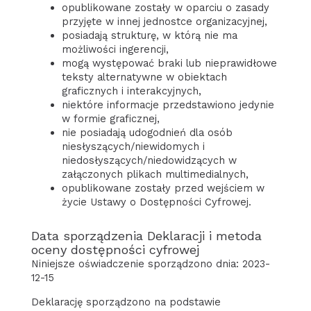
opublikowane zostały w oparciu o zasady
przyjęte w innej jednostce organizacyjnej,
posiadają strukturę, w którą nie ma
możliwości ingerencji,
mogą występować braki lub nieprawidłowe
teksty alternatywne w obiektach
graficznych i interakcyjnych,
niektóre informacje przedstawiono jedynie
w formie graficznej,
nie posiadają udogodnień dla osób
niesłyszących/niewidomych i
niedosłyszących/niedowidzących w
załączonych plikach multimedialnych,
opublikowane zostały przed wejściem w
życie Ustawy o Dostępności Cyfrowej.
Data sporządzenia Deklaracji i metoda
oceny dostępności cyfrowej
Niniejsze oświadczenie sporządzono dnia:
2023-
12-15
Deklarację sporządzono na podstawie