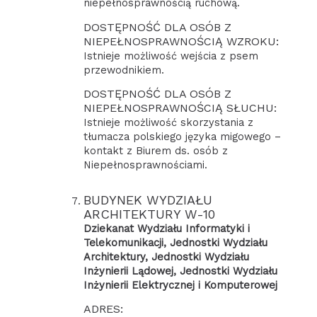
niepełnosprawnością ruchową.
DOSTĘPNOŚĆ DLA OSÓB Z
NIEPEŁNOSPRAWNOŚCIĄ WZROKU:
Istnieje możliwość wejścia z psem
przewodnikiem.
DOSTĘPNOŚĆ DLA OSÓB Z
NIEPEŁNOSPRAWNOŚCIĄ SŁUCHU:
Istnieje możliwość skorzystania z
tłumacza polskiego języka migowego –
kontakt z Biurem ds. osób z
Niepełnosprawnościami.
BUDYNEK WYDZIAŁU
ARCHITEKTURY W-10
Dziekanat Wydziału Informatyki i
Telekomunikacji, Jednostki Wydziału
Architektury, Jednostki Wydziału
Inżynierii Lądowej, Jednostki Wydziału
Inżynierii Elektrycznej i Komputerowej
ADRES: