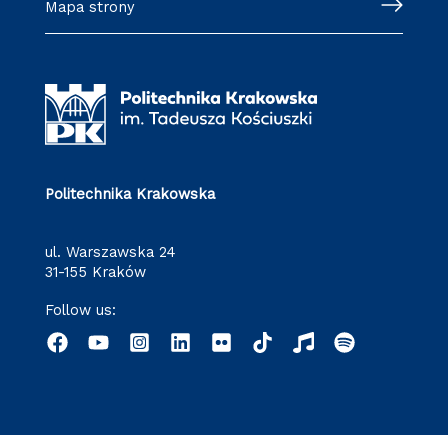
Mapa strony
Politechnika Krakowska
ul. Warszawska 24
31-155 Kraków
Follow us: