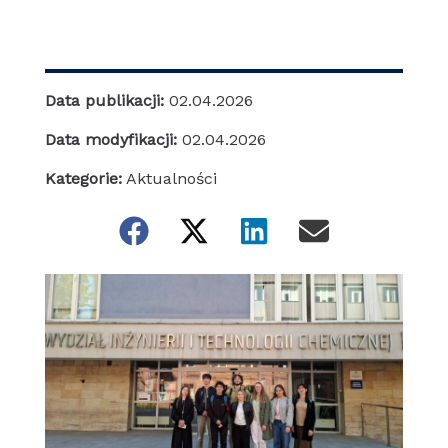
Data publikacji:
02.04.2026
Data modyfikacji:
02.04.2026
Kategorie:
Aktualności