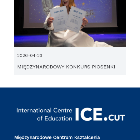
2026-04-23
MIĘDZYNARODOWY KONKURS PIOSENKI
Międzynarodowe Centrum Kształcenia