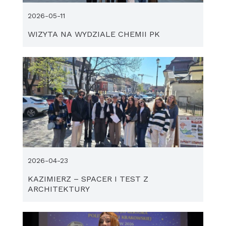
2026-05-11
WIZYTA NA WYDZIALE CHEMII PK
2026-04-23
KAZIMIERZ – SPACER I TEST Z
ARCHITEKTURY