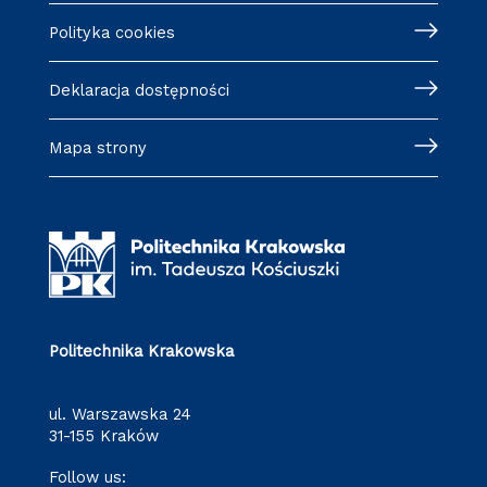
Polityka cookies
Deklaracja dostępności
Mapa strony
Politechnika Krakowska
ul. Warszawska 24
31-155 Kraków
Follow us: