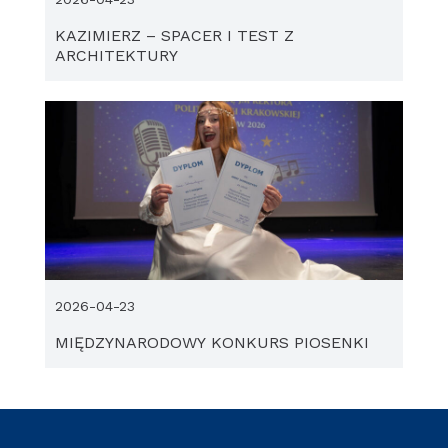
KAZIMIERZ – SPACER I TEST Z
ARCHITEKTURY
2026-04-23
MIĘDZYNARODOWY KONKURS PIOSENKI