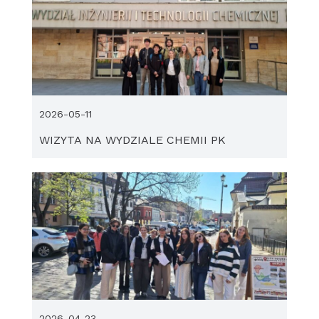
2026-05-11
WIZYTA NA WYDZIALE CHEMII PK
2026-04-23