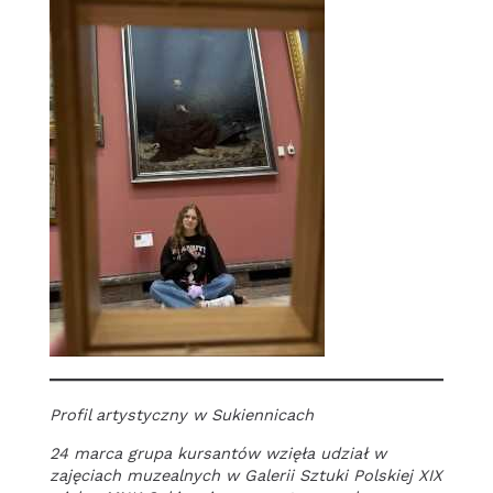
Profil artystyczny w Sukiennicach
24 marca grupa kursantów wzięła udział w
zajęciach muzealnych w
Galerii Sztuki Polskiej XIX