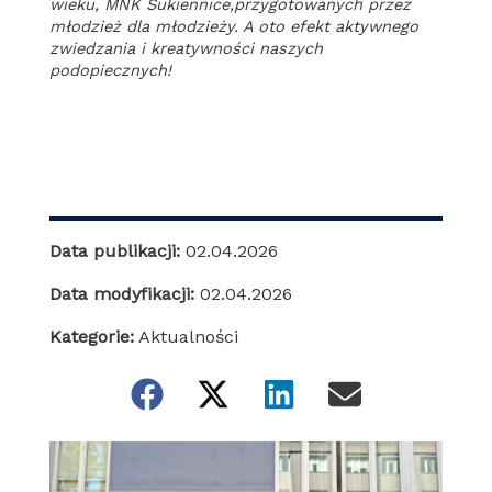
wieku, MNK Sukiennice,
przygotowanych przez
młodzież dla młodzieży. A oto efekt aktywnego
zwiedzania i kreatywności naszych
podopiecznych!
Data publikacji:
02.04.2026
Data modyfikacji:
02.04.2026
Kategorie:
Aktualności