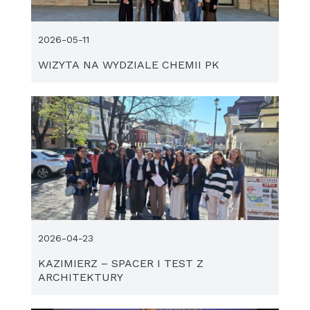
2026-05-11
WIZYTA NA WYDZIALE CHEMII PK
2026-04-23
KAZIMIERZ – SPACER I TEST Z
ARCHITEKTURY