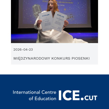
2026-04-23
MIĘDZYNARODOWY KONKURS PIOSENKI