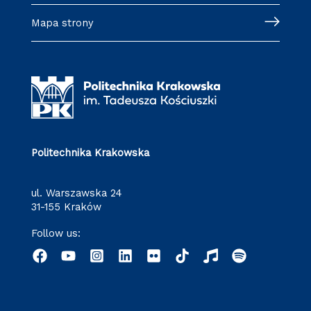
Mapa strony
Politechnika Krakowska
ul. Warszawska 24
31-155 Kraków
Follow us: