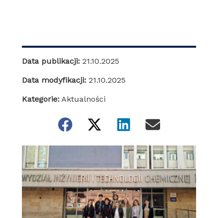
Data publikacji:
21.10.2025
Data modyfikacji:
21.10.2025
Kategorie:
Aktualności