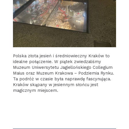
Polska złota jesień i średniowieczny Kraków to
idealne połączenie. W piątek zwiedzaliśmy
Muzeum Uniwersytetu Jagiellońskiego Collegium
Maius oraz Muzeum Krakowa – Podziemia Rynku.
Ta podróż w czasie była naprawdę fascynująca.
Kraków skąpany w jesiennym słońcu jest
magicznym miejscem.