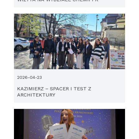
2026-04-23
KAZIMIERZ – SPACER I TEST Z
ARCHITEKTURY