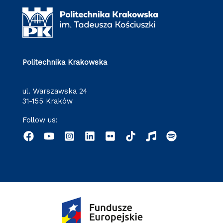
Politechnika Krakowska
ul. Warszawska 24
31-155 Kraków
Follow us: