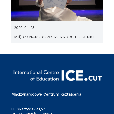
2026-04-23
MIĘDZYNARODOWY KONKURS PIOSENKI
Międzynarodowe Centrum Kształcenia
ul. Skarzyńskiego 1