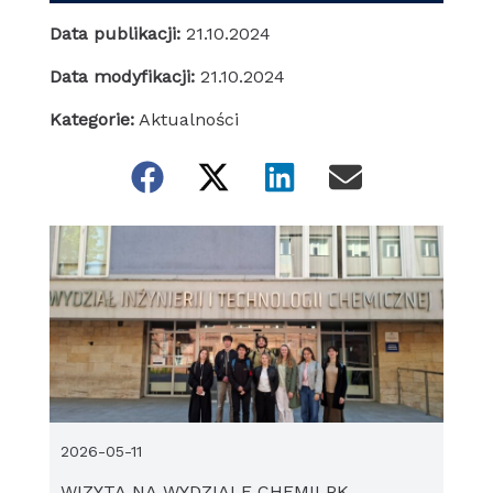
Data publikacji:
21.10.2024
Data modyfikacji:
21.10.2024
Kategorie:
Aktualności
2026-05-11
WIZYTA NA WYDZIALE CHEMII PK